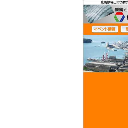
広島県福山市の株