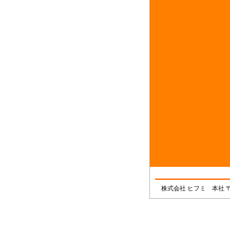
株式会社 ヒフミ 本社 〒7